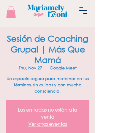
Sesión de Coaching
Grupal | Más Que
Mamá
Thu, Nov 27
  |  
Google Meet
Un espacio seguro para maternar en tus
términos, sin culpas y con mucha
consciencia.
Las entradas no están a la
venta
Ver otros eventos