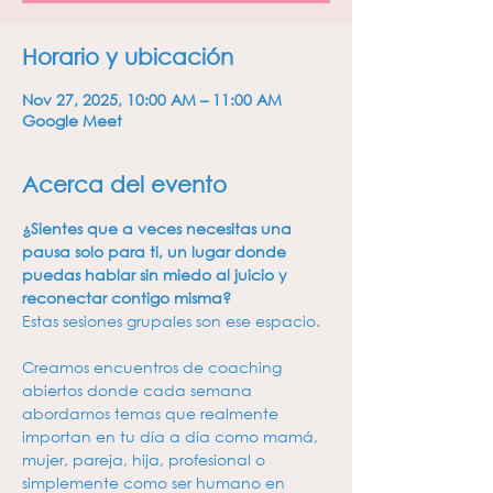
Horario y ubicación
Nov 27, 2025, 10:00 AM – 11:00 AM
Google Meet
Acerca del evento
¿Sientes que a veces necesitas una 
pausa solo para ti, un lugar donde 
puedas hablar sin miedo al juicio y 
reconectar contigo misma? 
Estas sesiones grupales son ese espacio.
Creamos encuentros de coaching 
abiertos donde cada semana 
abordamos temas que realmente 
importan en tu día a día como mamá, 
mujer, pareja, hija, profesional o 
simplemente como ser humano en 