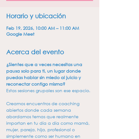
Horario y ubicación
Feb 19, 2026, 10:00 AM – 11:00 AM
Google Meet
Acerca del evento
¿Sientes que a veces necesitas una 
pausa solo para ti, un lugar donde 
puedas hablar sin miedo al juicio y 
reconectar contigo misma? 
Estas sesiones grupales son ese espacio.
Creamos encuentros de coaching 
abiertos donde cada semana 
abordamos temas que realmente 
importan en tu día a día como mamá, 
mujer, pareja, hija, profesional o 
simplemente como ser humano en 