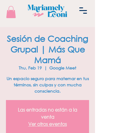
Sesión de Coaching
Grupal | Más Que
Mamá
Thu, Feb 19
  |  
Google Meet
Un espacio seguro para maternar en tus
términos, sin culpas y con mucha
consciencia.
Las entradas no están a la
venta
Ver otros eventos