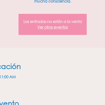
mucha consciencia.
Las entradas no están a la venta
Ver otros eventos
cación
 11:00 AM
vento