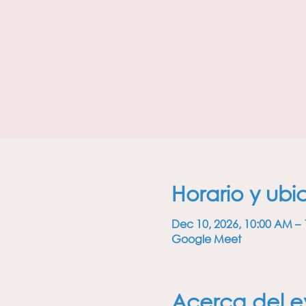
Horario y ubi
Dec 10, 2026, 10:00 AM –
Google Meet
Acerca del e